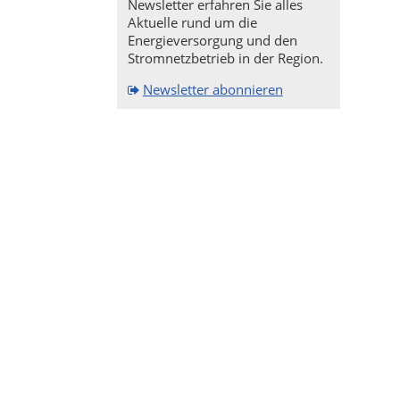
Newsletter erfahren Sie alles
Aktuelle rund um die
Energieversorgung und den
Stromnetzbetrieb in der Region.
Newsletter abonnieren