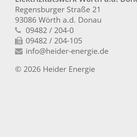
Regensburger Straße 21
93086 Wörth a.d. Donau
09482 / 204-0
09482 / 204-105
info
@heider-energie.de
© 2026 Heider Energie