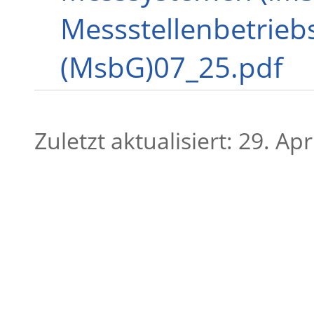
Messstellenbetrieb
(MsbG)07_25.pdf
Zuletzt aktualisiert: 29. Apr