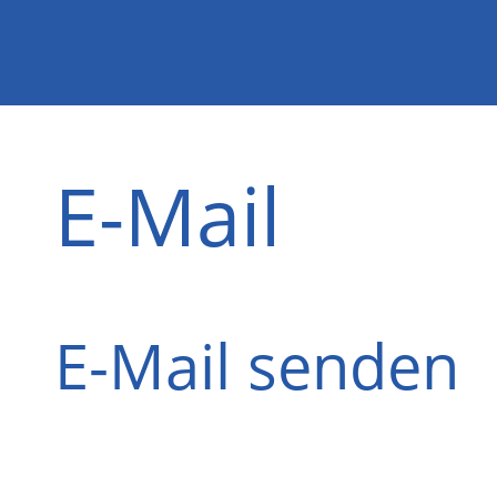
E-Mail
E-Mail senden