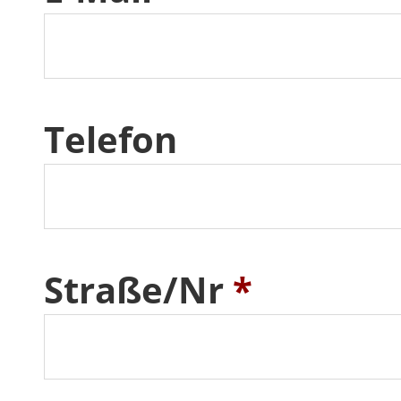
Telefon
Straße/Nr
*