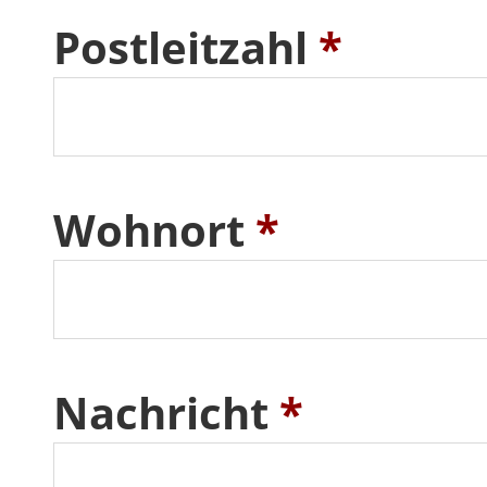
Postleitzahl
*
Wohnort
*
Nachricht
*