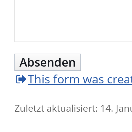
Absenden
This form was cre
Zuletzt aktualisiert: 14. Ja