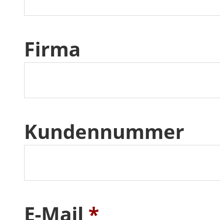
Firma
Kundennummer
E-Mail
*