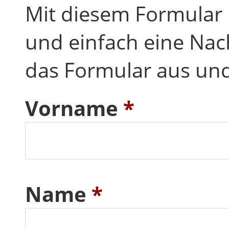
Mit diesem Formular
und einfach eine Nach
das Formular aus und
Vorname
*
Name
*