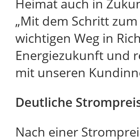
Heimat auch in Zukunf
„Mit dem Schritt zu
wichtigen Weg in Ric
Energiezukunft und 
mit unseren Kundinn
Deutliche Stromprei
Nach einer Stromprei