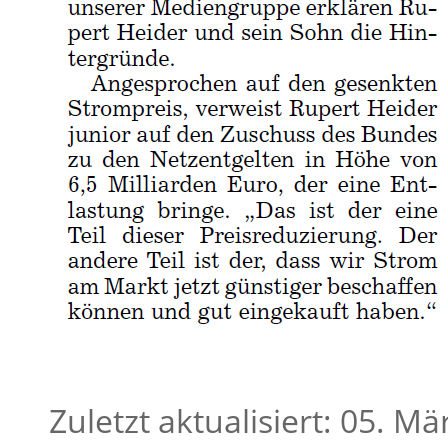
Zuletzt aktualisiert: 05. M