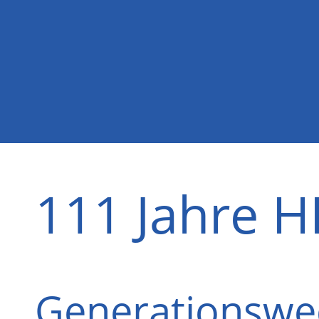
111 Jahre 
Generationswe