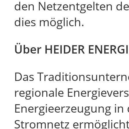
den Netzentgelten d
dies möglich.
Über HEIDER ENERGI
Das Traditionsunter
regionale Energiever
Energieerzeugung in 
Stromnetz ermöglicht