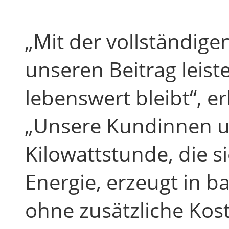
„Mit der vollständig
unseren Beitrag leist
lebenswert bleibt“, er
„Unsere Kundinnen u
Kilowattstunde, die 
Energie, erzeugt in 
ohne zusätzliche Kost