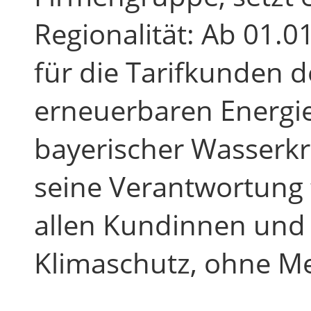
Regionalität: Ab 01
für die Tarifkunden
erneuerbaren Energie
bayerischer Wasserkr
seine Verantwortung 
allen Kundinnen und
Klimaschutz, ohne M