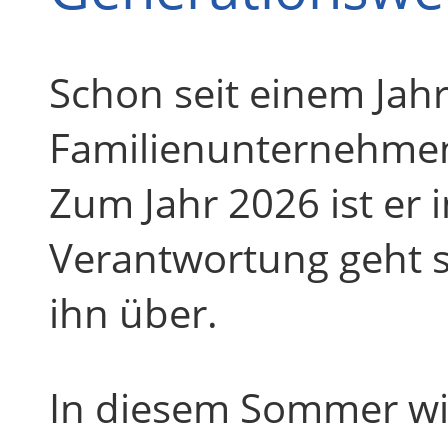
Schon seit einem Jahr
Familienunternehmen
Zum Jahr 2026 ist er 
Verantwortung geht s
ihn über.
In diesem Sommer wi