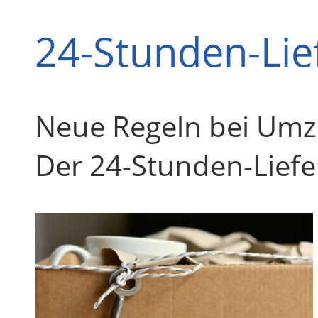
24-Stunden-Lie
Neue Regeln bei Umz
Der 24-Stunden-Lief