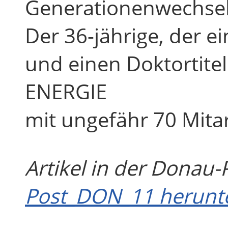
Generationenwechsel
Der 36-jährige, der 
und einen Doktortitel
ENERGIE
mit ungefähr 70 Mitar
Artikel in der Donau
Post_DON_11 herunt