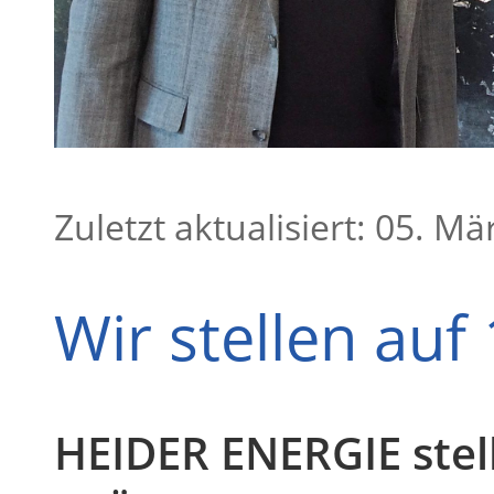
Zuletzt aktualisiert: 05. M
Wir stellen au
HEIDER ENERGIE stel