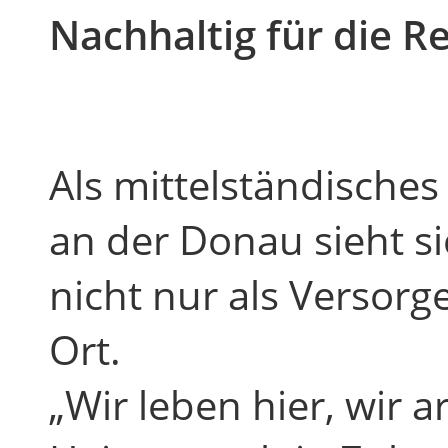
Nachhaltig für die R
Als mittelständische
an der Donau sieht s
nicht nur als Versorg
Ort.
„Wir leben hier, wir a