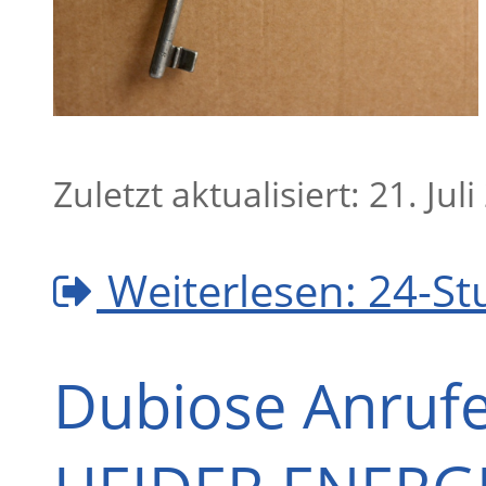
Zuletzt aktualisiert: 21. Jul
Weiterlesen: 24-S
Dubiose Anrufe