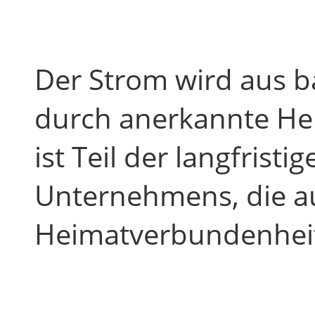
Der Strom wird aus b
durch anerkannte Her
ist Teil der langfrist
Unternehmens, die au
Heimatverbundenheit 