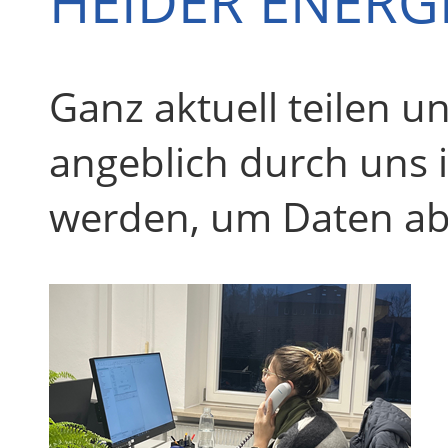
HEIDER ENERG
Ganz aktuell teilen 
angeblich durch uns 
werden, um Daten ab