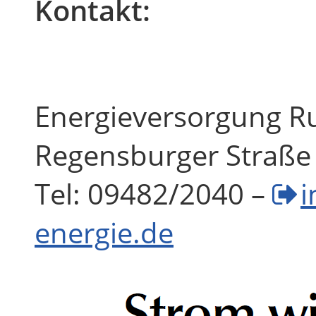
Kontakt:
Energieversorgung R
Regensburger Straße
Tel: 09482/2040 –
i
energie.de