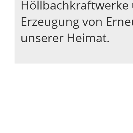
Höllbachkraftwerke
Erzeugung von Erneu
unserer Heimat.