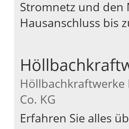
Stromnetz und den 
Hausanschluss bis z
Höllbachkraft
Höllbachkraftwerke
Co. KG
Erfahren Sie alles üb