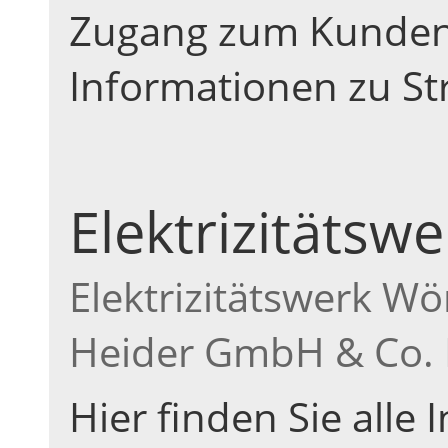
Zugang zum Kunden
Informationen zu St
Elektrizitätswe
Elektrizitätswerk W
Heider GmbH & Co.
Hier finden Sie alle