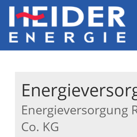
Energieversor
Energieversorgung 
Co. KG