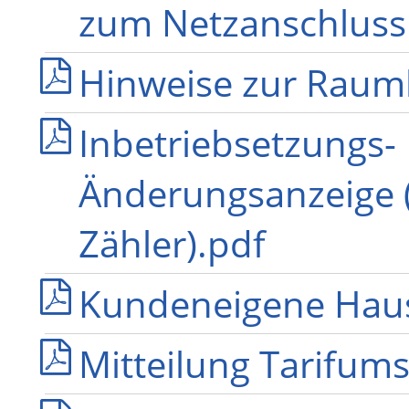
zum Netzanschluss
Hinweise zur Raum
Inbetriebsetzungs-
Änderungsanzeige 
Zähler).pdf
Kundeneigene Haus
Mitteilung Tarifums