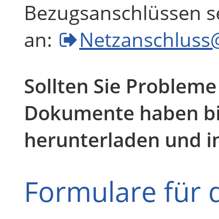
Bezugsanschlüssen se
an:
Netzanschluss
Sollten Sie Probleme
Dokumente haben bi
herunterladen und i
Formulare für 