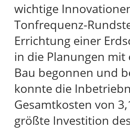
wichtige Innovationen
Tonfrequenz-Rundste
Errichtung einer Erds
in die Planungen mit
Bau begonnen und b
konnte die Inbetrieb
Gesamtkosten von 3,1
größte Investition de