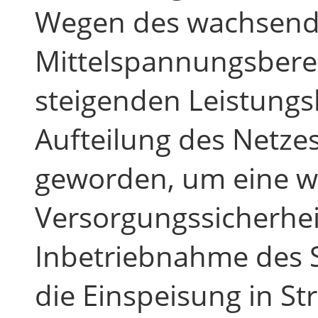
Wegen des wachsende
Mittelspannungsbere
steigenden Leistungs
Aufteilung des Netze
geworden, um eine w
Versorgungssicherhei
Inbetriebnahme des 
die Einspeisung in St