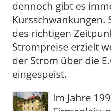
dennoch gibt es imm
Kursschwankungen. S
des richtigen Zeitpu
Strompreise erzielt 
der Strom über die E
eingespeist.
Im Jahre 19