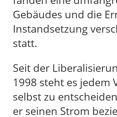
Gebäudes und die Er
Instandsetzung versc
statt.
Seit der Liberalisier
1998 steht es jedem V
selbst zu entscheide
er seinen Strom bezie