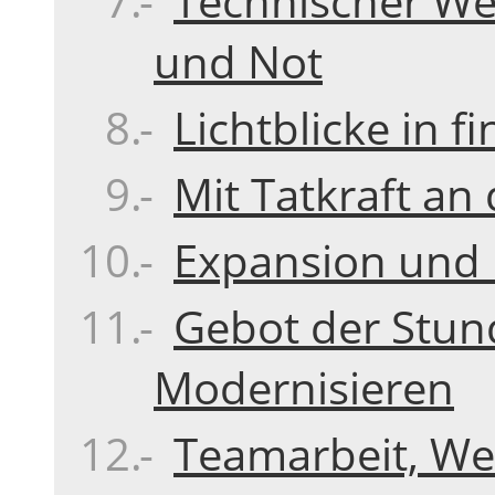
Technischer We
und Not
Lichtblicke in fi
Mit Tatkraft a
Expansion und 
Gebot der Stun
Modernisieren
Teamarbeit, Wei