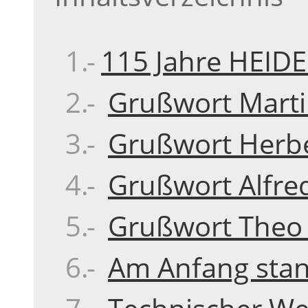
115 Jahre HEID
Grußwort Martin
Grußwort Herbe
Grußwort Alfred
Grußwort Theo 
Am Anfang stan