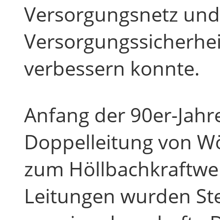
Versorgungsnetz und
Versorgungssicherhei
verbessern konnte.
Anfang der 90er-Jahr
Doppelleitung von Wö
zum Höllbachkraftwerk
Leitungen wurden Ste