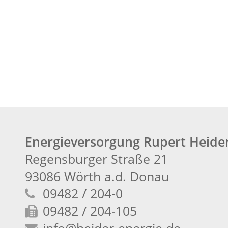
Energieversorgung Rupert Heid
Regensburger Straße 21
93086 Wörth a.d. Donau
09482 / 204-0
09482 / 204-105