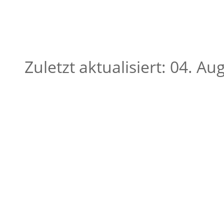
Zuletzt aktualisiert: 04. A