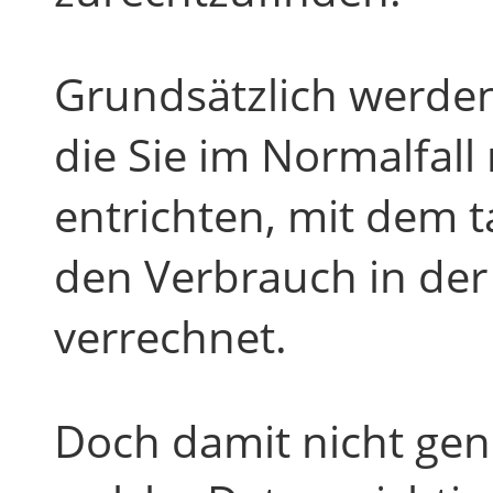
Grundsätzlich werden
die Sie im Normalfall
entrichten, mit dem t
den Verbrauch in de
verrechnet.
Doch damit nicht genu