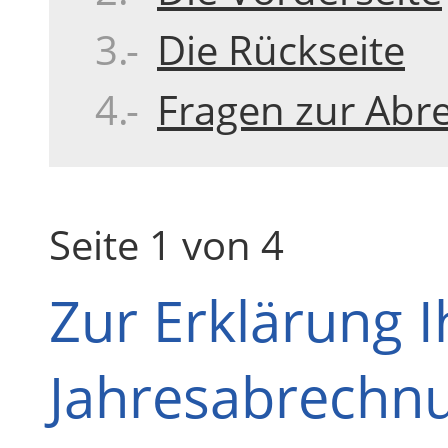
Die Rückseite
Fragen zur Ab
Seite 1 von 4
Zur Erklärung I
Jahresabrechn