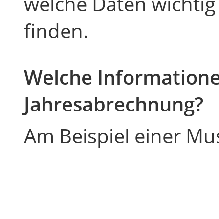
welche Daten wichtig 
finden.
Welche Informationen
Jahresabrechnung?
Am Beispiel einer Mu
Zurück