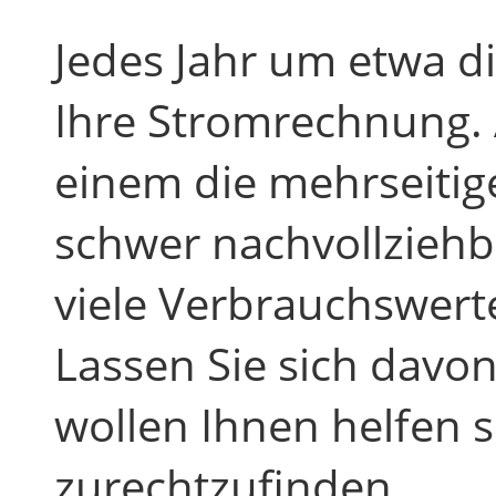
Jedes Jahr um etwa die
Ihre Stromrechnung. 
einem die mehrseiti
schwer nachvollziehb
viele Verbrauchswert
Lassen Sie sich davon
wollen Ihnen helfen 
zurechtzufinden.