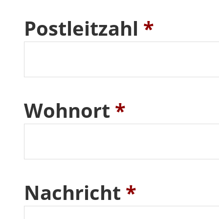
Postleitzahl
*
Wohnort
*
Nachricht
*