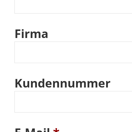
Firma
Kundennummer