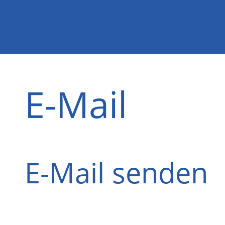
E-Mail
E-Mail senden