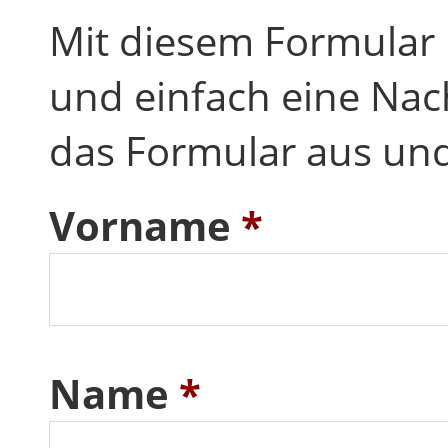
Mit diesem Formular
und einfach eine Nach
das Formular aus und
Vorname
*
Name
*