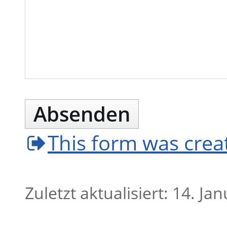
Absenden
This form was cre
Zuletzt aktualisiert: 14. Ja