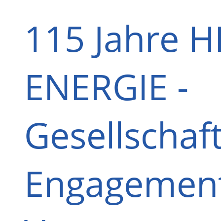
115 Jahre 
ENERGIE -
Gesellschaft
Engagement