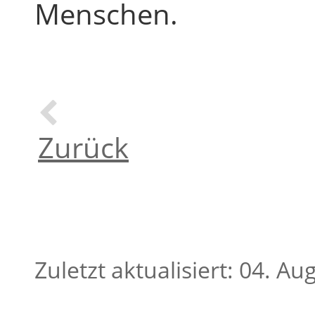
Menschen.
Zurück
Zuletzt aktualisiert: 04. A