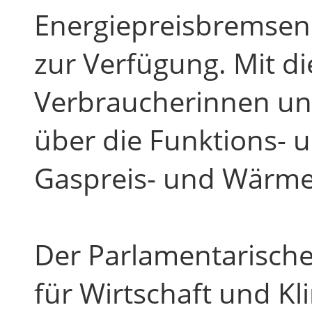
Energiepreisbremsen
zur Verfügung. Mit di
Verbraucherinnen u
über die Funktions- 
Gaspreis- und Wärme
Der Parlamentarische
für Wirtschaft und Kl