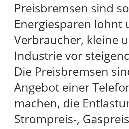
Preisbremsen sind so 
Energiesparen lohnt
Verbraucher, kleine 
Industrie vor steige
Die Preisbremsen sin
Angebot einer Telefon
machen, die Entlastu
Strompreis-, Gaspre