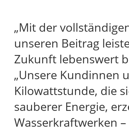
„Mit der vollständig
unseren Beitrag leist
Zukunft lebenswert bl
„Unsere Kundinnen u
Kilowattstunde, die 
sauberer Energie, erz
Wasserkraftwerken – 