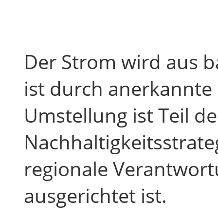
Der Strom wird aus 
ist durch anerkannte
Umstellung ist Teil de
Nachhaltigkeitsstrat
regionale Verantwor
ausgerichtet ist.