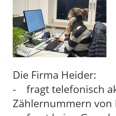
Die Firma Heider:
- fragt telefonisch 
Zählernummern von Ih