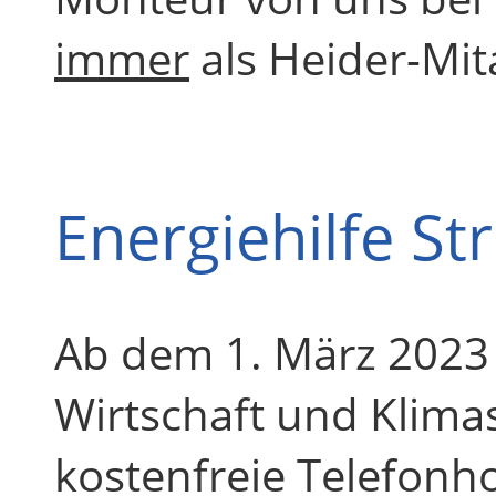
immer
als Heider-Mit
Energiehilfe S
Ab dem 1. März 2023 
Wirtschaft und Klima
kostenfreie Telefonho