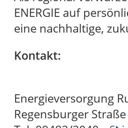
ENERGIE auf persönl
eine nachhaltige, zuk
Kontakt:
Energieversorgung R
Regensburger Straße