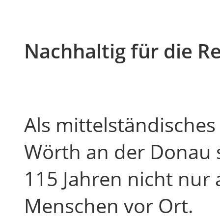
Nachhaltig für die R
Als mittelständisches
Wörth an der Donau s
115 Jahren nicht nur 
Menschen vor Ort.