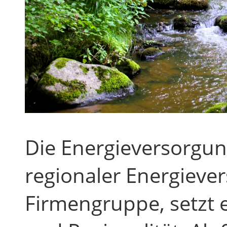
Die Energieversorgu
regionaler Energieve
Firmengruppe, setzt e