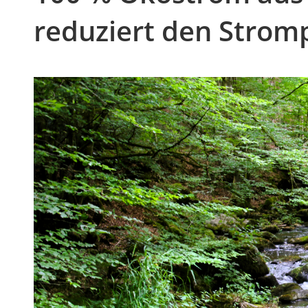
reduziert den Strom