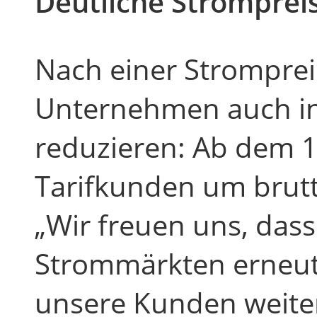
Deutliche Stromprei
Nach einer Stromprei
Unternehmen auch in 
reduzieren: Ab dem 1.
Tarifkunden um brutt
„Wir freuen uns, das
Strommärkten erneut 
unsere Kunden weite