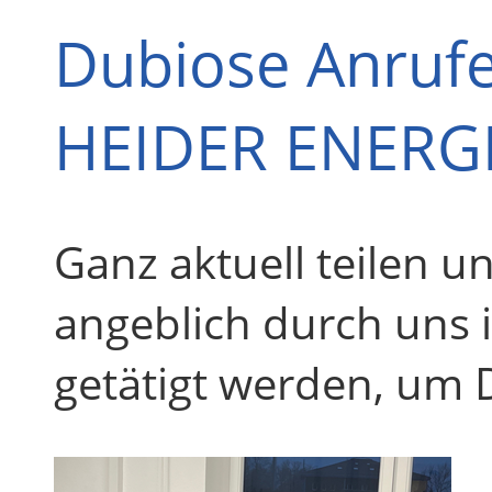
Dubiose Anrufe
HEIDER ENERG
Ganz aktuell teilen 
angeblich durch uns
getätigt werden, um 