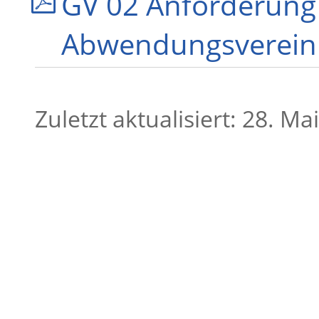
GV 02 Anforderung
Abwendungsverein
Zuletzt aktualisiert: 28. Ma