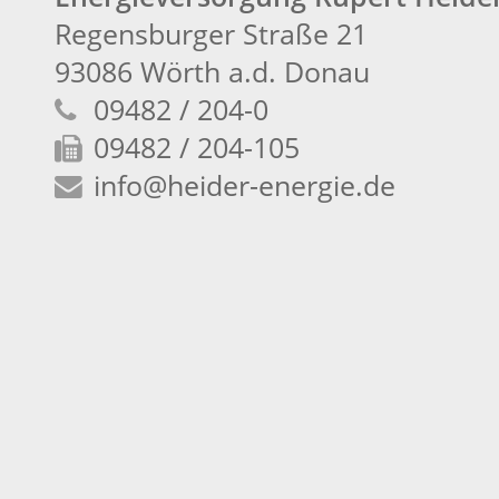
Regensburger Straße 21
93086 Wörth a.d. Donau
09482 / 204-0
09482 / 204-105
info
@heider-energie.de