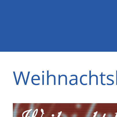
Weihnachts