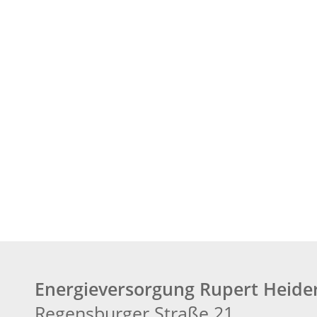
Energieversorgung Rupert Heid
Regensburger Straße 21