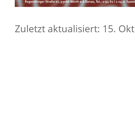
Zuletzt aktualisiert: 15. O