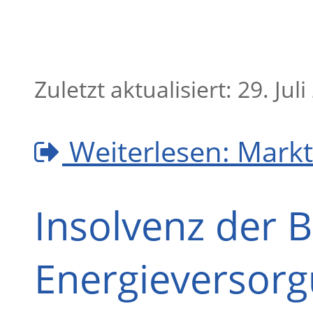
Zuletzt aktualisiert: 29. Jul
Weiterlesen: Mark
Insolvenz der 
Energieversorg