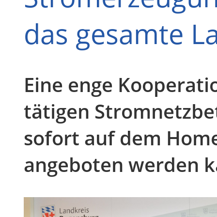
das gesamte La
Eine enge Kooperati
tätigen Stromnetzbe
sofort auf dem Home
angeboten werden k