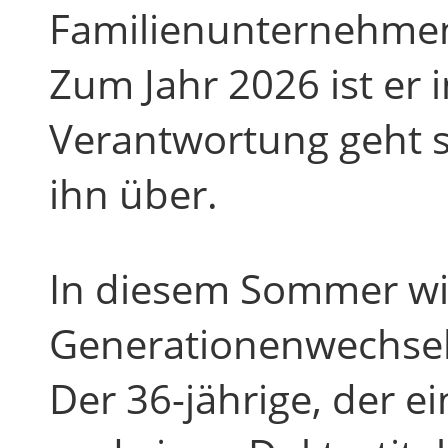
Familienunternehmen
Zum Jahr 2026 ist er 
Verantwortung geht s
ihn über.
In diesem Sommer wi
Generationenwechsel
Der 36-jährige, der 