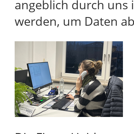
angeblich durch uns 
werden, um Daten ab