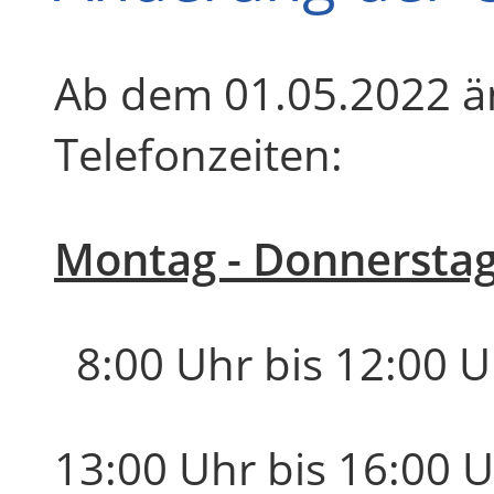
Ab dem 01.05.2022 ä
Telefonzeiten:
Montag - Donnerstag
8:00 Uhr bis 12:00 U
13:00 Uhr bis 16:00 