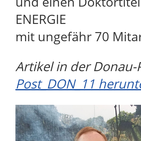
und einen Doktortitel
ENERGIE
mit ungefähr 70 Mitar
Artikel in der Donau
Post_DON_11 herunt