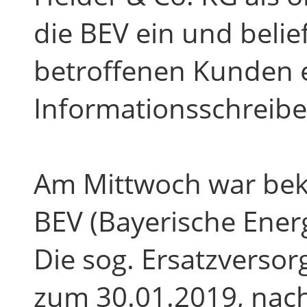
die BEV ein und belie
betroffenen Kunden 
Informationsschreibe
Am Mittwoch war bek
BEV (Bayerische Energ
Die sog. Ersatzverso
zum 30.01.2019, nac