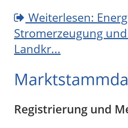
Weiterlesen: Energ
Stromerzeugung und 
Landkr...
Marktstammdat
Registrierung und M