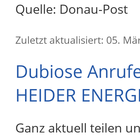
Quelle: Donau-Post
Zuletzt aktualisiert: 05. M
Dubiose Anrufe
HEIDER ENERG
Ganz aktuell teilen 