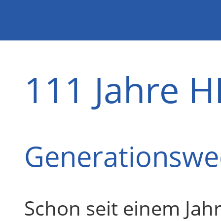
111 Jahre 
Generationswe
Schon seit einem Jahr