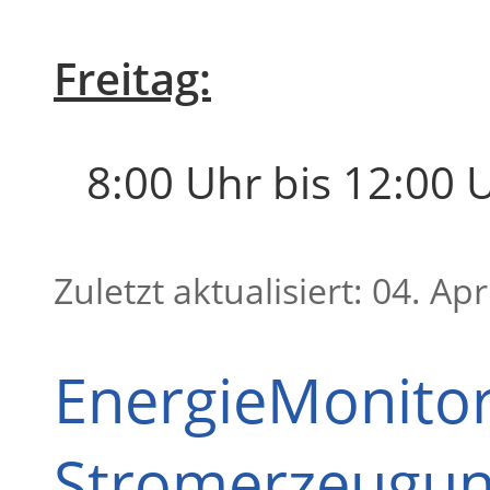
Freitag:
8:00 Uhr bis 12:00 
Zuletzt aktualisiert: 04. Apr
EnergieMonitor 
Stromerzeugun