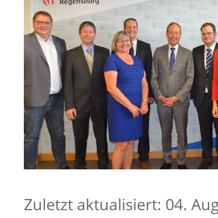
Zuletzt aktualisiert: 04. A