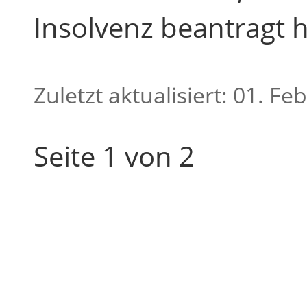
Insolvenz beantragt h
Zuletzt aktualisiert: 01. F
Seite 1 von 2