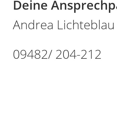
Deine Ansprechp
Andrea Lichteblau
09482/ 204-212