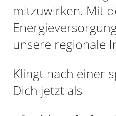
mitzuwirken. Mit de
Energieversorgung
unsere regionale I
Klingt nach einer
Dich jetzt als