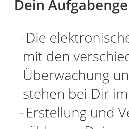
Dein Aufgabenge
Die elektronisc
mit den verschie
Überwachung un
stehen bei Dir i
Erstellung und 