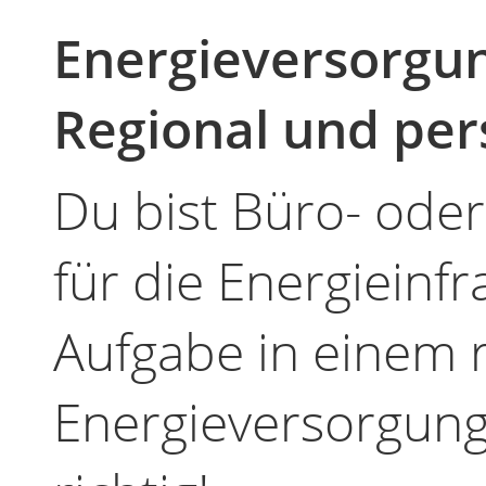
Energieversorgun
Regional und per
Du bist Büro- oder
für die Energieinf
Aufgabe in einem r
Energieversorgun