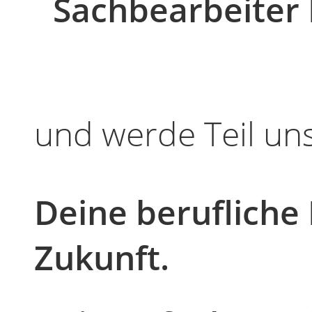
Sachbearbeiter
und werde Teil un
Deine beruflich
Zukunft.