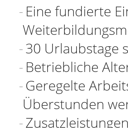
Eine fundierte E
Weiterbildungsmö
30 Urlaubstage 
Betriebliche Alt
Geregelte Arbeit
Überstunden wer
Zusatzleistungen