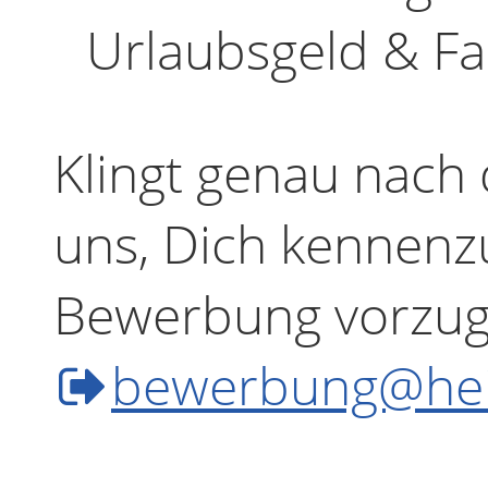
Urlaubsgeld & Fa
Klingt genau nach
uns, Dich kennenz
Bewerbung vorzugs
bewerbung@hei