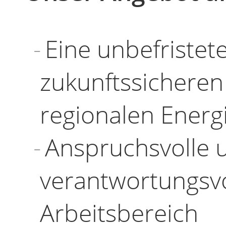
Eine unbefristete
zukunftssicheren
regionalen Energ
Anspruchsvolle 
verantwortungsv
Arbeitsbereich