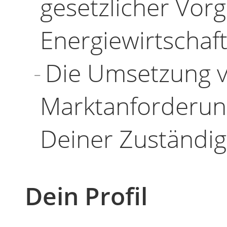
gesetzlicher Vo
Energiewirtschaf
Die Umsetzung 
Marktanforderung
Deiner Zuständig
Dein Profil