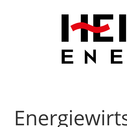
Energiewir