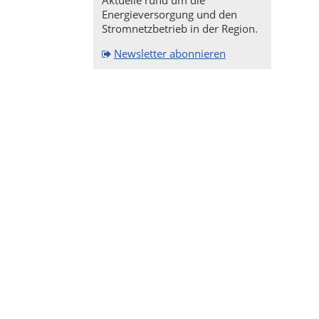
Aktuelle rund um die
Energieversorgung und den
Stromnetzbetrieb in der Region.
Newsletter abonnieren