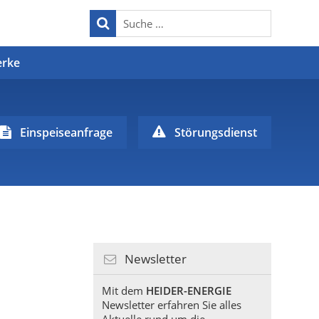
erke
Einspeiseanfrage
Störungsdienst
Newsletter
Mit dem
HEIDER-ENERGIE
Newsletter erfahren Sie alles