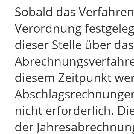
Sobald das Verfahren
Verordnung festgeleg
dieser Stelle über da
Abrechnungsverfahren
diesem Zeitpunkt we
Abschlagsrechnungen 
nicht erforderlich. D
der Jahresabrechnun