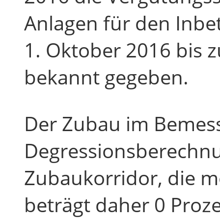
Anlagen für den Inb
1. Oktober 2016 bis
bekannt gegeben.
Der Zubau im Bemes
Degressionsberechnu
Zubaukorridor, die 
beträgt daher 0 Proze