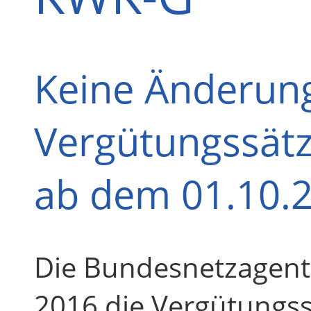
Keine Änderun
Vergütungssätz
ab dem 01.10.
Die Bundesnetzagent
2016 die Vergütungss