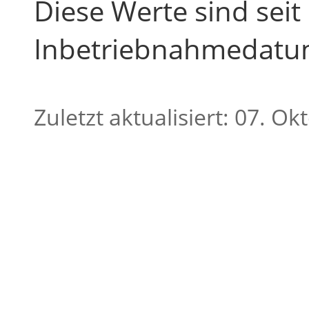
Diese Werte sind sei
Inbetriebnahmedatum 
Zuletzt aktualisiert: 07. O