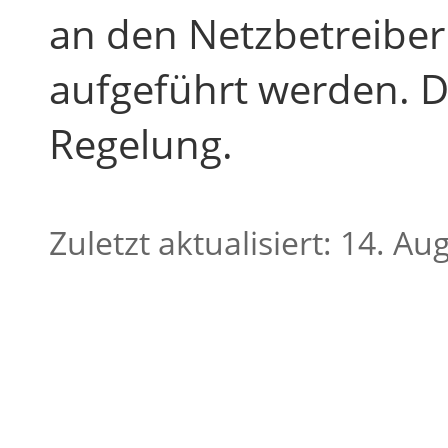
an den Netzbetreibe
aufgeführt werden. Di
Regelung.
Zuletzt aktualisiert: 14. A