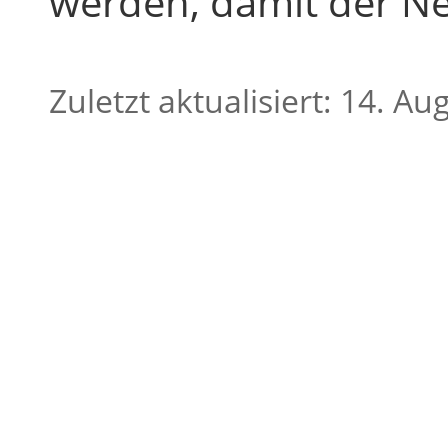
werden, damit der Ne
Zuletzt aktualisiert: 14. A