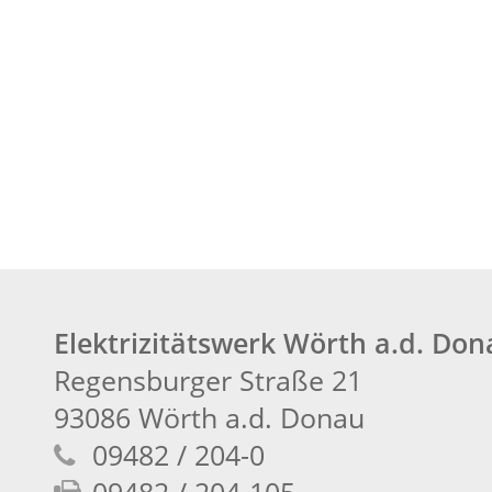
Elektrizitätswerk Wörth a.d. Do
Regensburger Straße 21
93086 Wörth a.d. Donau
09482 / 204-0