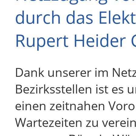
durch das Elekt
Rupert Heider
Dank unserer im Netz
Bezirksstellen ist es 
einen zeitnahen Voro
Wartezeiten zu verein